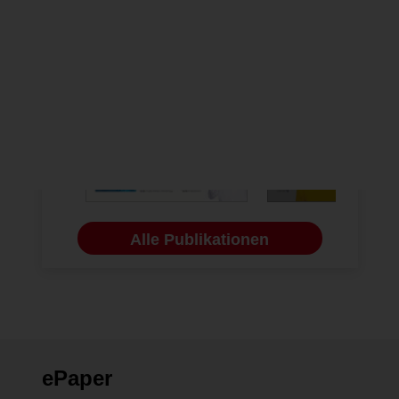
Alle Publikationen
ePaper