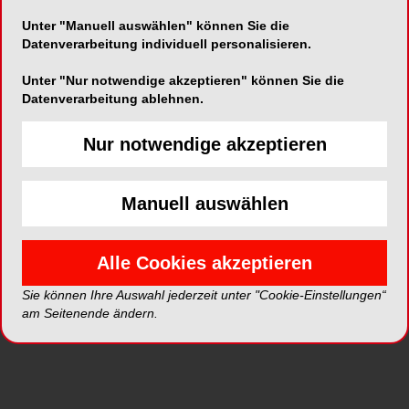
Unter "Manuell auswählen" können Sie die
Alle Galerien
Datenverarbeitung individuell personalisieren.
Unter "Nur notwendige akzeptieren" können Sie die
Datenverarbeitung ablehnen.
Neue Galerien
Nur notwendige akzeptieren
Top Galerien
Manuell auswählen
Alle Cookies akzeptieren
Sie können Ihre Auswahl jederzeit unter "Cookie-Einstellungen“
am Seitenende ändern.