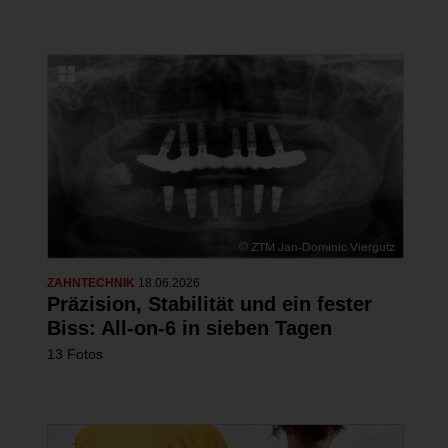
ZAHNTECHNIK
18.06.2026
Präzision, Stabilität und ein fester
Biss: All-on-6 in sieben Tagen
13 Fotos