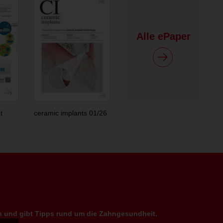
Alle ePaper
t
ceramic implants 01/26
en und gibt Tipps rund um die Zahngesundheit.