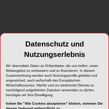
Datenschutz und
Nutzungserlebnis
Wir übermitteln Daten an Drittanbieter, die uns helfen, unser
Webangebot zu verbessern und zu finanzieren. In diesem
Zusammenhang werden auch Nutzungsprofile gebildet und
angereichert, auch außerhalb des Europäischen
Wirtschaftsraumes. Hierfür und um bestimmte Dienste zu
nachfolgend aufgeführten Zwecken verwenden zu dürfen,
benötigen wir Ihre Einwilligung.
Indem Sie "Alle Cookies akzeptieren" klicken, stimmen Sie
diesen (jederzeit widerruflich) zu.