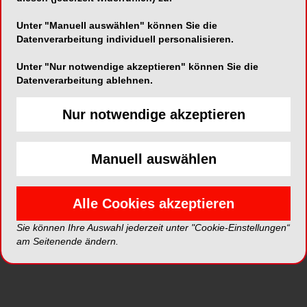
Alle Kategorien
Unter "Manuell auswählen" können Sie die
Datenverarbeitung individuell personalisieren.
Alle Galerien
Unter "Nur notwendige akzeptieren" können Sie die
Datenverarbeitung ablehnen.
Neue Galerien
Nur notwendige akzeptieren
Top Galerien
Manuell auswählen
Alle Cookies akzeptieren
Sie können Ihre Auswahl jederzeit unter "Cookie-Einstellungen“
am Seitenende ändern.