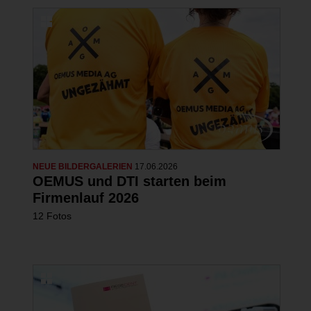
NEUE BILDERGALERIEN
17.06.2026
OEMUS und DTI starten beim
Firmenlauf 2026
12 Fotos