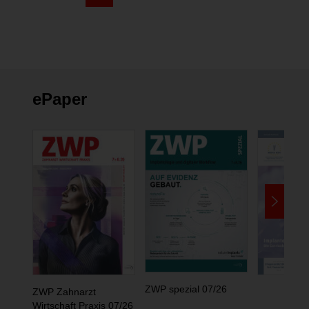
ePaper
ZWP spezial 07/26
ZWP Zahnarzt
Wirtschaft Praxis 07/26