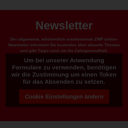
Newsletter
Der allgemeine, wöchentlich erscheinende ZWP online-
Newsletter informiert Sie kostenlos über aktuelle Themen
und gibt Tipps rund um die Zahngesundheit.
Um bei unserer Anwendung
Formulare zu verwenden, benötigen
wir die Zustimmung um einen Token
für das Absenden zu setzen.
Cookie Einstellungen ändern