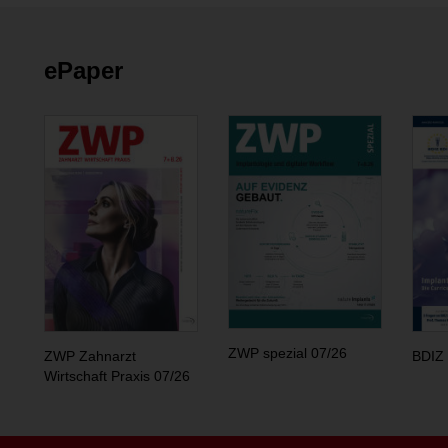
ePaper
ZWP spezial 07/26
ZWP Zahnarzt
BDIZ 
Wirtschaft Praxis 07/26