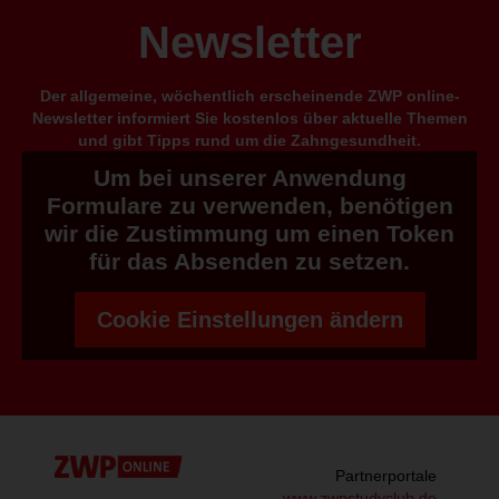
Newsletter
Der allgemeine, wöchentlich erscheinende ZWP online-
Newsletter informiert Sie kostenlos über aktuelle Themen
und gibt Tipps rund um die Zahngesundheit.
Um bei unserer Anwendung
Formulare zu verwenden, benötigen
wir die Zustimmung um einen Token
für das Absenden zu setzen.
Cookie Einstellungen ändern
Partnerportale
www.zwpstudyclub.de