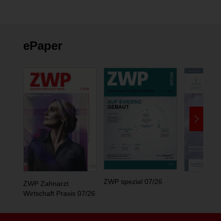
ePaper
ZWP spezial 07/26
ZWP Zahnarzt
Wirtschaft Praxis 07/26