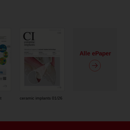
Alle ePaper
t
ceramic implants 01/26