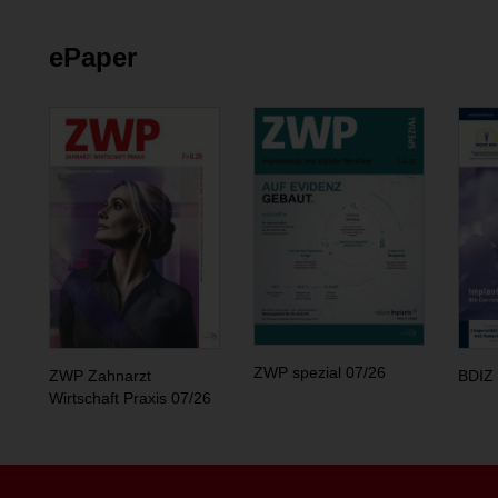
ePaper
ZWP spezial 07/26
ZWP Zahnarzt
BDIZ 
Wirtschaft Praxis 07/26