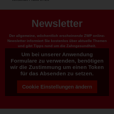
Newsletter
Der allgemeine, wöchentlich erscheinende ZWP online-
Newsletter informiert Sie kostenlos über aktuelle Themen
und gibt Tipps rund um die Zahngesundheit.
Um bei unserer Anwendung
Formulare zu verwenden, benötigen
wir die Zustimmung um einen Token
für das Absenden zu setzen.
Cookie Einstellungen ändern