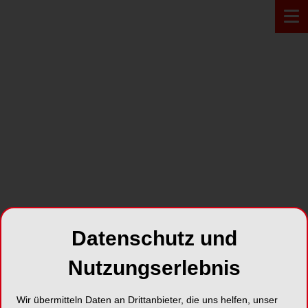
PRODUKT*
Datenschutz und
Nutzungserlebnis
Yxoss CBR® Gitter
Wir übermitteln Daten an Drittanbieter, die uns helfen, unser