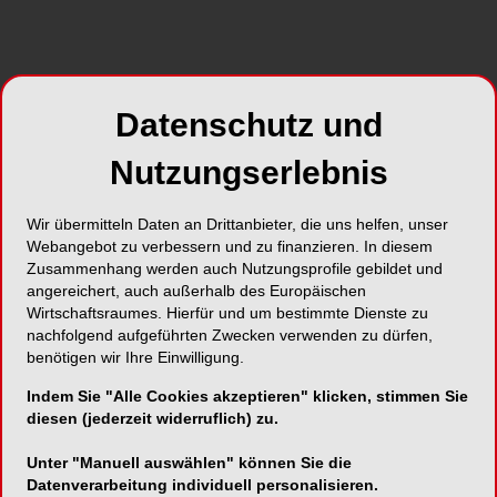
Datenschutz und
Nutzungserlebnis
Wir übermitteln Daten an Drittanbieter, die uns helfen, unser
Webangebot zu verbessern und zu finanzieren. In diesem
Zusammenhang werden auch Nutzungsprofile gebildet und
angereichert, auch außerhalb des Europäischen
Wirtschaftsraumes. Hierfür und um bestimmte Dienste zu
nachfolgend aufgeführten Zwecken verwenden zu dürfen,
benötigen wir Ihre Einwilligung.
Indem Sie "Alle Cookies akzeptieren" klicken, stimmen Sie
diesen (jederzeit widerruflich) zu.
Unter "Manuell auswählen" können Sie die
Datenverarbeitung individuell personalisieren.