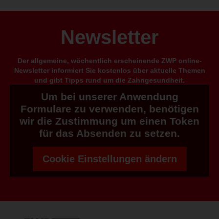
Newsletter
Der allgemeine, wöchentlich erscheinende ZWP online-
Newsletter informiert Sie kostenlos über aktuelle Themen
und gibt Tipps rund um die Zahngesundheit.
Um bei unserer Anwendung
Formulare zu verwenden, benötigen
wir die Zustimmung um einen Token
für das Absenden zu setzen.
Cookie Einstellungen ändern