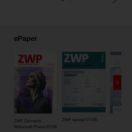
ePaper
ZWP spezial 07/26
ZWP Zahnarzt
Wirtschaft Praxis 07/26