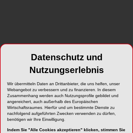
Datenschutz und
Nutzungserlebnis
Wir übermitteln Daten an Drittanbieter, die uns helfen, unser
Webangebot zu verbessern und zu finanzieren. In diesem
Zusammenhang werden auch Nutzungsprofile gebildet und
angereichert, auch außerhalb des Europäischen
Wirtschaftsraumes. Hierfür und um bestimmte Dienste zu
nachfolgend aufgeführten Zwecken verwenden zu dürfen,
benötigen wir Ihre Einwilligung.
Indem Sie "Alle Cookies akzeptieren" klicken, stimmen Sie