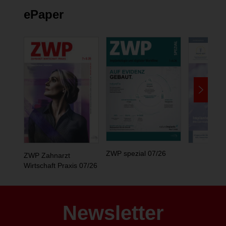
ePaper
ZWP spezial 07/26
ZWP Zahnarzt
Wirtschaft Praxis 07/26
Newsletter