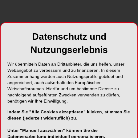
Datenschutz und
Nutzungserlebnis
Wir übermitteln Daten an Drittanbieter, die uns helfen, unser
Webangebot zu verbessern und zu finanzieren. In diesem
Zusammenhang werden auch Nutzungsprofile gebildet und
angereichert, auch außerhalb des Europäischen
Wirtschaftsraumes. Hierfür und um bestimmte Dienste zu
nachfolgend aufgeführten Zwecken verwenden zu dürfen,
benötigen wir Ihre Einwilligung.
Indem Sie "Alle Cookies akzeptieren" klicken, stimmen Sie
diesen (jederzeit widerruflich) zu.
Unter "Manuell auswählen" können Sie die
Datenverarbeitung individuell personalisieren.