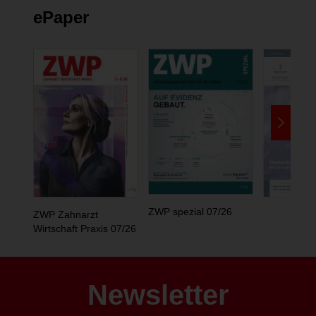
ePaper
ZWP spezial 07/26
ZWP Zahnarzt
Wirtschaft Praxis 07/26
Newsletter