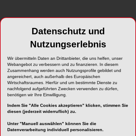
Datenschutz und
Nutzungserlebnis
Wir übermitteln Daten an Drittanbieter, die uns helfen, unser
Webangebot zu verbessern und zu finanzieren. In diesem
Zusammenhang werden auch Nutzungsprofile gebildet und
angereichert, auch außerhalb des Europäischen
Wirtschaftsraumes. Hierfür und um bestimmte Dienste zu
nachfolgend aufgeführten Zwecken verwenden zu dürfen,
benötigen wir Ihre Einwilligung.
Indem Sie "Alle Cookies akzeptieren" klicken, stimmen Sie
diesen (jederzeit widerruflich) zu.
Unter "Manuell auswählen" können Sie die
Datenverarbeitung individuell personalisieren.