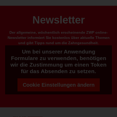
Newsletter
Der allgemeine, wöchentlich erscheinende ZWP online-
Newsletter informiert Sie kostenlos über aktuelle Themen
und gibt Tipps rund um die Zahngesundheit.
Um bei unserer Anwendung
Formulare zu verwenden, benötigen
wir die Zustimmung um einen Token
für das Absenden zu setzen.
Cookie Einstellungen ändern