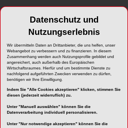
Datenschutz und
Nutzungserlebnis
Wir übermitteln Daten an Drittanbieter, die uns helfen, unser
Webangebot zu verbessern und zu finanzieren. In diesem
Zusammenhang werden auch Nutzungsprofile gebildet und
angereichert, auch außerhalb des Europäischen
Wirtschaftsraumes. Hierfür und um bestimmte Dienste zu
nachfolgend aufgeführten Zwecken verwenden zu dürfen,
benötigen wir Ihre Einwilligung.
Indem Sie "Alle Cookies akzeptieren" klicken, stimmen Sie
diesen (jederzeit widerruflich) zu.
Unter "Manuell auswählen" können Sie die
Datenverarbeitung individuell personalisieren.
Unter "Nur notwendige akzeptieren" können Sie die