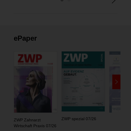
ePaper
ZWP spezial 07/26
ZWP Zahnarzt
Wirtschaft Praxis 07/26