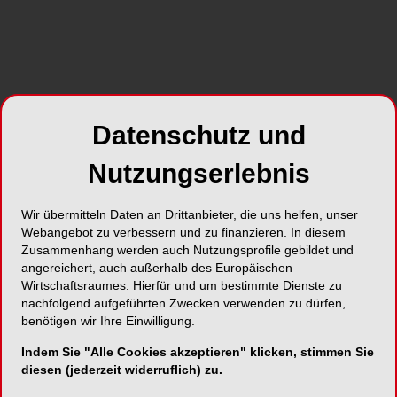
Datenschutz und
Nutzungserlebnis
Wir übermitteln Daten an Drittanbieter, die uns helfen, unser
Webangebot zu verbessern und zu finanzieren. In diesem
Zusammenhang werden auch Nutzungsprofile gebildet und
angereichert, auch außerhalb des Europäischen
Wirtschaftsraumes. Hierfür und um bestimmte Dienste zu
nachfolgend aufgeführten Zwecken verwenden zu dürfen,
benötigen wir Ihre Einwilligung.
Indem Sie "Alle Cookies akzeptieren" klicken, stimmen Sie
diesen (jederzeit widerruflich) zu.