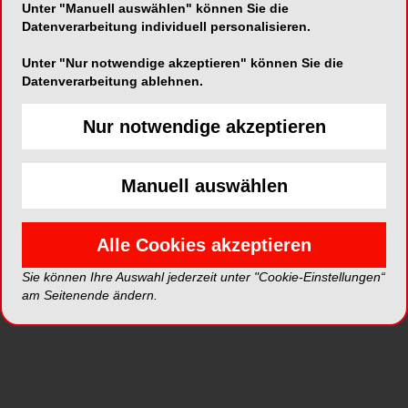
Unter "Manuell auswählen" können Sie die
Datenverarbeitung individuell personalisieren.
Unter "Nur notwendige akzeptieren" können Sie die
Datenverarbeitung ablehnen.
ePaper
PDF
Nur notwendige akzeptieren
Shop
Manuell auswählen
Alle Cookies akzeptieren
Sie können Ihre Auswahl jederzeit unter "Cookie-Einstellungen“
Inhalt
Alle
Literaturlisten
Profil
am Seitenende ändern.
Ausgaben