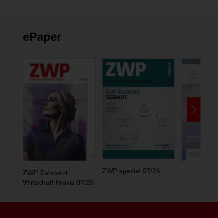
ePaper
ZWP spezial 07/26
ZWP Zahnarzt
Wirtschaft Praxis 07/26