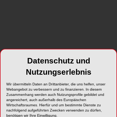
Datenschutz und
Nutzungserlebnis
Wir übermitteln Daten an Drittanbieter, die uns helfen, unser
Webangebot zu verbessern und zu finanzieren. In diesem
Zusammenhang werden auch Nutzungsprofile gebildet und
angereichert, auch außerhalb des Europäischen
Wirtschaftsraumes. Hierfür und um bestimmte Dienste zu
nachfolgend aufgeführten Zwecken verwenden zu dürfen,
benötigen wir Ihre Einwilligung.