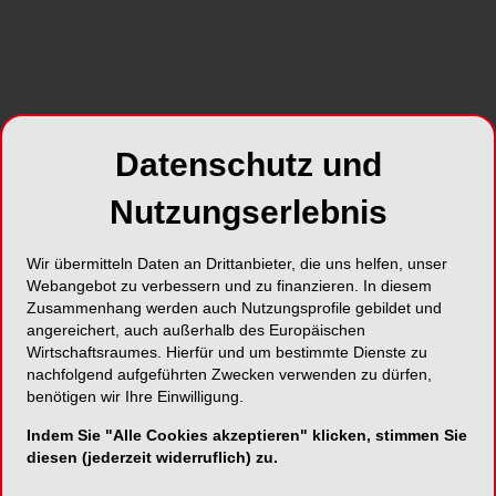
Datenschutz und
Nutzungserlebnis
Wir übermitteln Daten an Drittanbieter, die uns helfen, unser
Webangebot zu verbessern und zu finanzieren. In diesem
Zusammenhang werden auch Nutzungsprofile gebildet und
angereichert, auch außerhalb des Europäischen
Wirtschaftsraumes. Hierfür und um bestimmte Dienste zu
nachfolgend aufgeführten Zwecken verwenden zu dürfen,
benötigen wir Ihre Einwilligung.
Indem Sie "Alle Cookies akzeptieren" klicken, stimmen Sie
diesen (jederzeit widerruflich) zu.