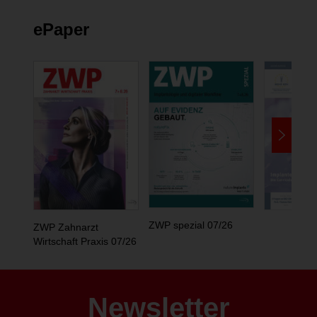
ePaper
ZWP spezial 07/26
ZWP Zahnarzt
Wirtschaft Praxis 07/26
Newsletter