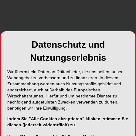
Datenschutz und
Nutzungserlebnis
Wir übermitteln Daten an Drittanbieter, die uns helfen, unser
Webangebot zu verbessern und zu finanzieren. In diesem
Zusammenhang werden auch Nutzungsprofile gebildet und
angereichert, auch außerhalb des Europäischen
Wirtschaftsraumes. Hierfür und um bestimmte Dienste zu
nachfolgend aufgeführten Zwecken verwenden zu dürfen,
benötigen wir Ihre Einwilligung.
Indem Sie "Alle Cookies akzeptieren" klicken, stimmen Sie
diesen (jederzeit widerruflich) zu.