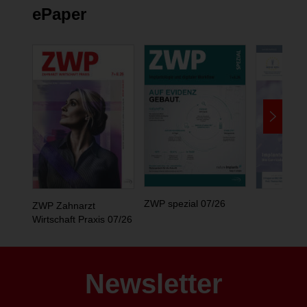
ePaper
ZWP spezial 07/26
ZWP Zahnarzt
Wirtschaft Praxis 07/26
Newsletter