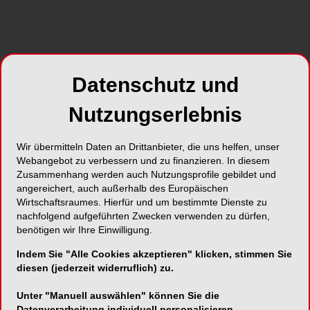
Datenschutz und
Nutzungserlebnis
Wir übermitteln Daten an Drittanbieter, die uns helfen, unser
Webangebot zu verbessern und zu finanzieren. In diesem
Zusammenhang werden auch Nutzungsprofile gebildet und
angereichert, auch außerhalb des Europäischen
Wirtschaftsraumes. Hierfür und um bestimmte Dienste zu
nachfolgend aufgeführten Zwecken verwenden zu dürfen,
benötigen wir Ihre Einwilligung.
Indem Sie "Alle Cookies akzeptieren" klicken, stimmen Sie
diesen (jederzeit widerruflich) zu.
Unter "Manuell auswählen" können Sie die
Datenverarbeitung individuell personalisieren.