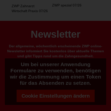
ZWP spezial 07/26
ZWP Zahnarzt
Wirtschaft Praxis 07/26
Newsletter
Der allgemeine, wöchentlich erscheinende ZWP online-
Newsletter informiert Sie kostenlos über aktuelle Themen
und gibt Tipps rund um die Zahngesundheit.
Um bei unserer Anwendung
Formulare zu verwenden, benötigen
wir die Zustimmung um einen Token
für das Absenden zu setzen.
Cookie Einstellungen ändern