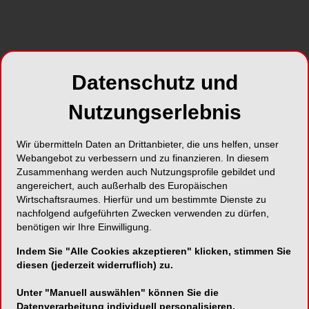
Datenschutz und
Nutzungserlebnis
Wir übermitteln Daten an Drittanbieter, die uns helfen, unser
Webangebot zu verbessern und zu finanzieren. In diesem
Zusammenhang werden auch Nutzungsprofile gebildet und
angereichert, auch außerhalb des Europäischen
Wirtschaftsraumes. Hierfür und um bestimmte Dienste zu
nachfolgend aufgeführten Zwecken verwenden zu dürfen,
benötigen wir Ihre Einwilligung.
Indem Sie "Alle Cookies akzeptieren" klicken, stimmen Sie
diesen (jederzeit widerruflich) zu.
Unter "Manuell auswählen" können Sie die
Datenverarbeitung individuell personalisieren.