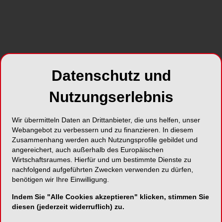
Datenschutz und
Nutzungserlebnis
Wir übermitteln Daten an Drittanbieter, die uns helfen, unser
Webangebot zu verbessern und zu finanzieren. In diesem
Zusammenhang werden auch Nutzungsprofile gebildet und
angereichert, auch außerhalb des Europäischen
Wirtschaftsraumes. Hierfür und um bestimmte Dienste zu
nachfolgend aufgeführten Zwecken verwenden zu dürfen,
benötigen wir Ihre Einwilligung.
Indem Sie "Alle Cookies akzeptieren" klicken, stimmen Sie
diesen (jederzeit widerruflich) zu.