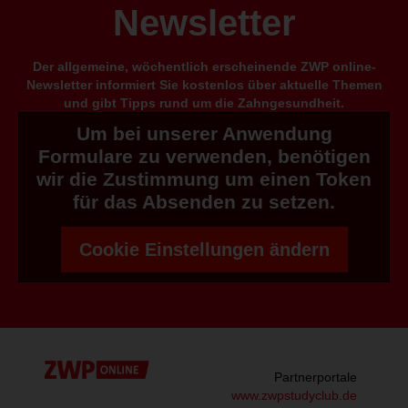
Newsletter
Der allgemeine, wöchentlich erscheinende ZWP online-
Newsletter informiert Sie kostenlos über aktuelle Themen
und gibt Tipps rund um die Zahngesundheit.
Um bei unserer Anwendung
Formulare zu verwenden, benötigen
wir die Zustimmung um einen Token
für das Absenden zu setzen.
Cookie Einstellungen ändern
Partnerportale
www.zwpstudyclub.de