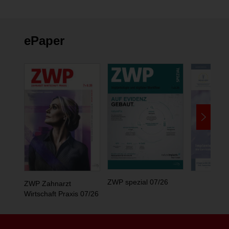
ePaper
ZWP spezial 07/26
ZWP Zahnarzt
Wirtschaft Praxis 07/26