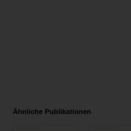
Ähnliche Publikationen