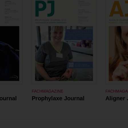
FACHMAGAZINE
FACHMAGA
Journal
Prophylaxe Journal
Aligner 