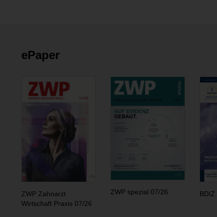
ePaper
ZWP spezial 07/26
ZWP Zahnarzt
BDIZ 
Wirtschaft Praxis 07/26