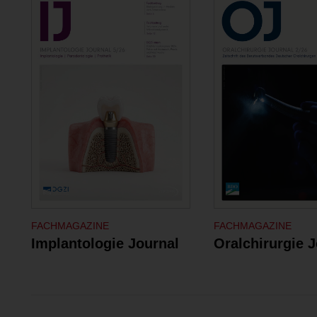
FACHMAGAZINE
FACHMAGAZINE
Implantologie Journal
Oralchirurgie 