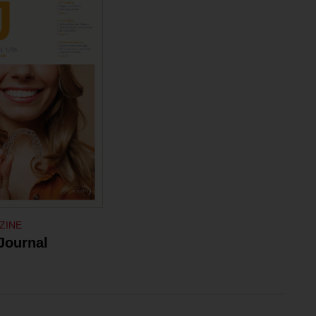
ZINE
Journal