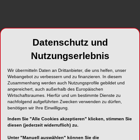
Datenschutz und
Nutzungserlebnis
Wir übermitteln Daten an Drittanbieter, die uns helfen, unser
Webangebot zu verbessern und zu finanzieren. In diesem
Zusammenhang werden auch Nutzungsprofile gebildet und
angereichert, auch außerhalb des Europäischen
Wirtschaftsraumes. Hierfür und um bestimmte Dienste zu
nachfolgend aufgeführten Zwecken verwenden zu dürfen,
benötigen wir Ihre Einwilligung.
Indem Sie "Alle Cookies akzeptieren" klicken, stimmen Sie
diesen (jederzeit widerruflich) zu.
Unter "Manuell auswählen" können Sie die