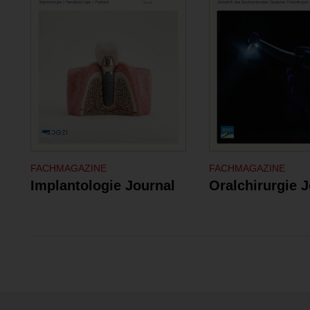
FACHMAGAZINE
FACHMAGAZINE
Implantologie Journal
Oralchirurgie 