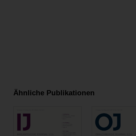
Ähnliche Publikationen