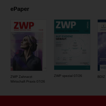
ePaper
ZWP spezial 07/26
ZWP Zahnarzt
BDIZ 
Wirtschaft Praxis 07/26