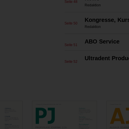
Seite 48
Redaktion
Kongresse, Kur
Seite 50
Redaktion
ABO Service
Seite 51
Ultradent Prod
Seite 52