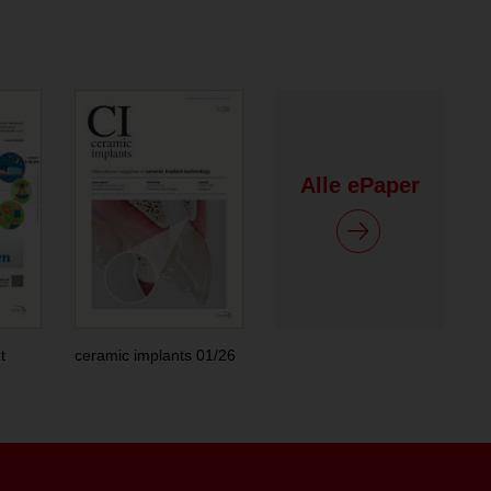
Alle ePaper
t
ceramic implants 01/26