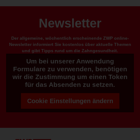
Newsletter
Der allgemeine, wöchentlich erscheinende ZWP online-
Newsletter informiert Sie kostenlos über aktuelle Themen
und gibt Tipps rund um die Zahngesundheit.
Um bei unserer Anwendung
Formulare zu verwenden, benötigen
wir die Zustimmung um einen Token
für das Absenden zu setzen.
Cookie Einstellungen ändern