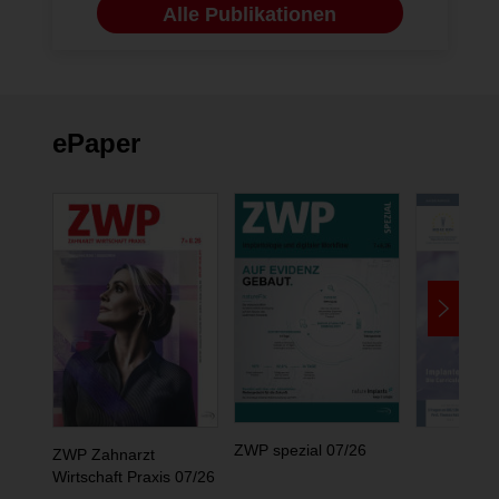
Alle Publikationen
ePaper
ZWP spezial 07/26
ZWP Zahnarzt
Wirtschaft Praxis 07/26