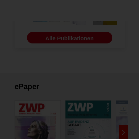
Alle Publikationen
ePaper