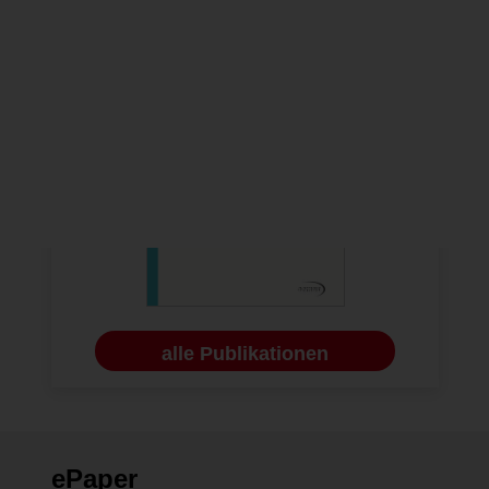
alle Publikationen
ePaper