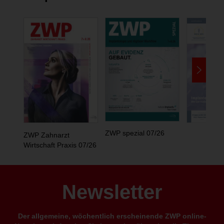
ZWP spezial 07/26
ZWP Zahnarzt
Wirtschaft Praxis 07/26
Newsletter
Der allgemeine, wöchentlich erscheinende ZWP online-