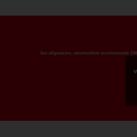
Der allgemeine, wöchentlich erscheinende ZWP