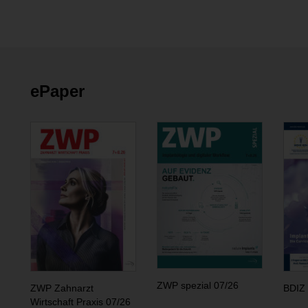
ePaper
ZWP spezial 07/26
ZWP Zahnarzt
BDIZ 
Wirtschaft Praxis 07/26