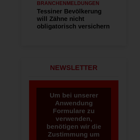
BRANCHENMELDUNGEN
Tessiner Bevölkerung
will Zähne nicht
obligatorisch versichern
NEWSLETTER
Um bei unserer
Anwendung
Formulare zu
verwenden,
benötigen wir die
Zustimmung um