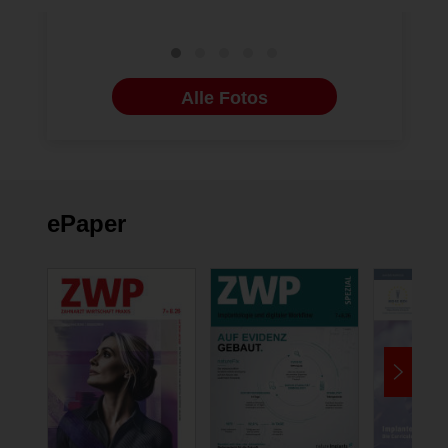
Alle Fotos
ePaper