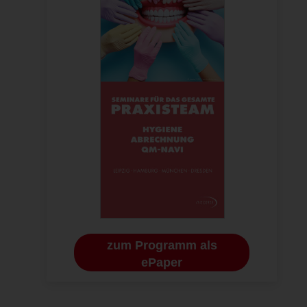
zum Programm als
ePaper