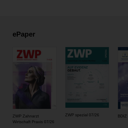
ePaper
ZWP spezial 07/26
ZWP Zahnarzt
BDIZ 
Wirtschaft Praxis 07/26