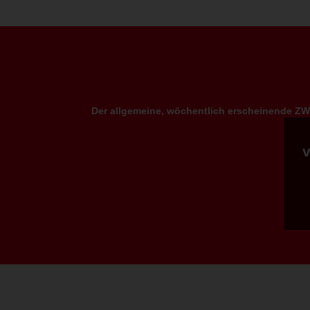
Der allgemeine, wöchentlich erscheinende ZWP