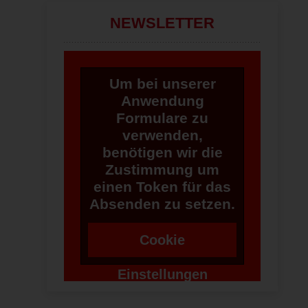
NEWSLETTER
Um bei unserer
Anwendung
Formulare zu
verwenden,
benötigen wir die
Zustimmung um
einen Token für das
Absenden zu setzen.
Cookie
Einstellungen