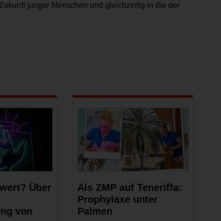
Zukunft junger Menschen und gleichzeitig in die der
 wert? Über
Als ZMP auf Teneriffa:
Prophylaxe unter
ung von
Palmen