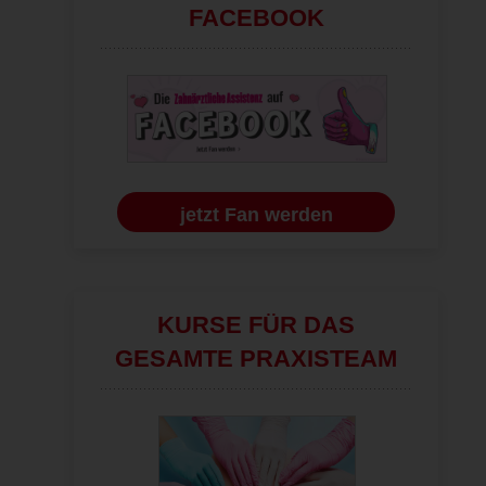
FACEBOOK
jetzt Fan werden
KURSE FÜR DAS
GESAMTE PRAXISTEAM