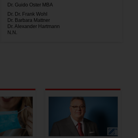
Dr. Guido Oster MBA
Dr. Dr. Frank Wohl
Dr. Barbara Mattner
Dr. Alexander Hartmann
N.N.