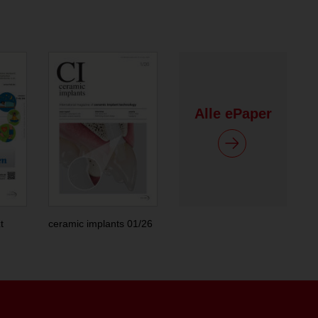
Alle ePaper
t
ceramic implants 01/26