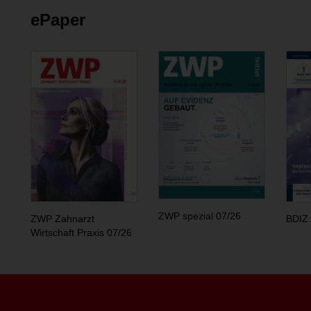
ePaper
ZWP spezial 07/26
ZWP Zahnarzt
BDIZ 
Wirtschaft Praxis 07/26