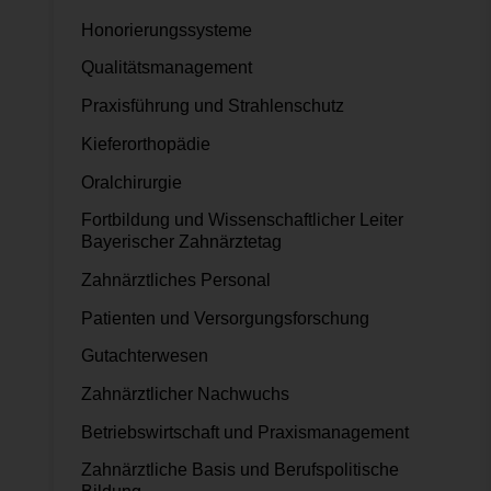
Honorierungssysteme
Qualitätsmanagement
Praxisführung und Strahlenschutz
Kieferorthopädie
Oralchirurgie
Fortbildung und Wissenschaftlicher Leiter
Bayerischer Zahnärztetag
Zahnärztliches Personal
Patienten und Versorgungsforschung
Gutachterwesen
Zahnärztlicher Nachwuchs
Betriebswirtschaft und Praxismanagement
Zahnärztliche Basis und Berufspolitische