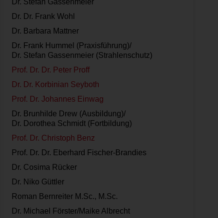
Dr. Stefan Gassenmeier
Dr. Dr. Frank Wohl
Dr. Barbara Mattner
Dr. Frank Hummel (Praxisführung)/
Dr. Stefan Gassenmeier (Strahlenschutz)
Prof. Dr. Dr. Peter Proff
Dr. Dr. Korbinian Seyboth
Prof. Dr. Johannes Einwag
Dr. Brunhilde Drew (Ausbildung)/
Dr. Dorothea Schmidt (Fortbildung)
Prof. Dr. Christoph Benz
Prof. Dr. Dr. Eberhard Fischer-Brandies
Dr. Cosima Rücker
Dr. Niko Güttler
Roman Bernreiter M.Sc., M.Sc.
Dr. Michael Förster/Maike Albrecht