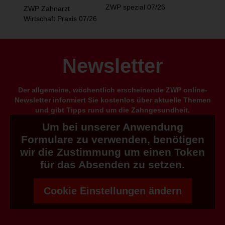
ZWP spezial 07/26
ZWP Zahnarzt
Wirtschaft Praxis 07/26
Newsletter
Der allgemeine, wöchentlich erscheinende ZWP online-
Newsletter informiert Sie kostenlos über aktuelle Themen
und gibt Tipps rund um die Zahngesundheit.
Um bei unserer Anwendung
Formulare zu verwenden, benötigen
wir die Zustimmung um einen Token
für das Absenden zu setzen.
Cookie Einstellungen ändern