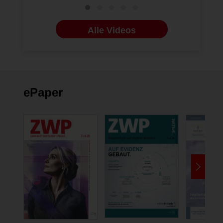
Alle Videos
ePaper