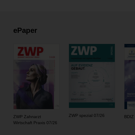
ePaper
ZWP spezial 07/26
ZWP Zahnarzt
BDIZ 
Wirtschaft Praxis 07/26