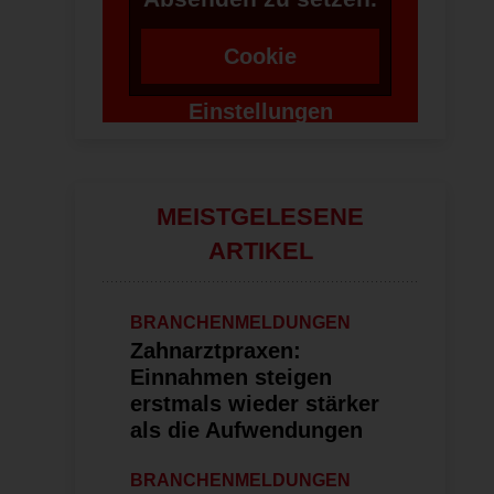
Cookie
Einstellungen
ändern
MEISTGELESENE
ARTIKEL
BRANCHENMELDUNGEN
Zahnarztpraxen:
Einnahmen steigen
erstmals wieder stärker
als die Aufwendungen
BRANCHENMELDUNGEN