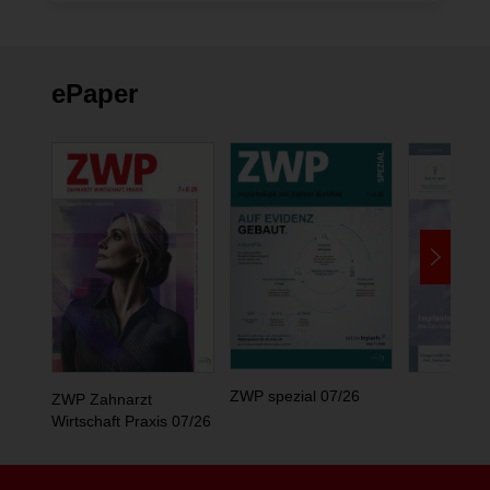
ändern
ePaper
ZWP spezial 07/26
ZWP Zahnarzt
Wirtschaft Praxis 07/26