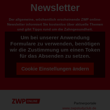
Newsletter
Der allgemeine, wöchentlich erscheinende ZWP online-
Newsletter informiert Sie kostenlos über aktuelle Themen
und gibt Tipps rund um die Zahngesundheit.
Um bei unserer Anwendung
Formulare zu verwenden, benötigen
wir die Zustimmung um einen Token
für das Absenden zu setzen.
Cookie Einstellungen ändern
Partnerportale
www.zwpstudyclub.de