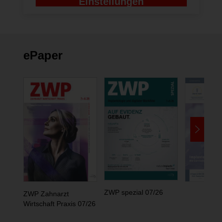
Einstellungen
ändern
ePaper
ZWP spezial 07/26
ZWP Zahnarzt
Wirtschaft Praxis 07/26