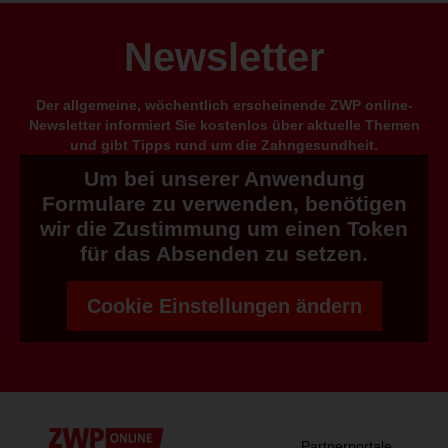
Newsletter
Der allgemeine, wöchentlich erscheinende ZWP online-
Newsletter informiert Sie kostenlos über aktuelle Themen
und gibt Tipps rund um die Zahngesundheit.
Um bei unserer Anwendung
Formulare zu verwenden, benötigen
wir die Zustimmung um einen Token
für das Absenden zu setzen.
Cookie Einstellungen ändern
Partnerportale