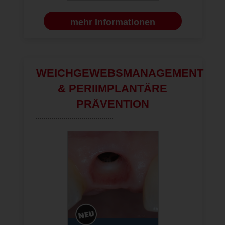
mehr Informationen
WEICHGEWEBSMANAGEMENT
& PERIIMPLANTÄRE
PRÄVENTION