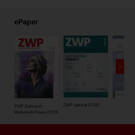
ePaper
ZWP spezial 07/26
ZWP Zahnarzt
Wirtschaft Praxis 07/26