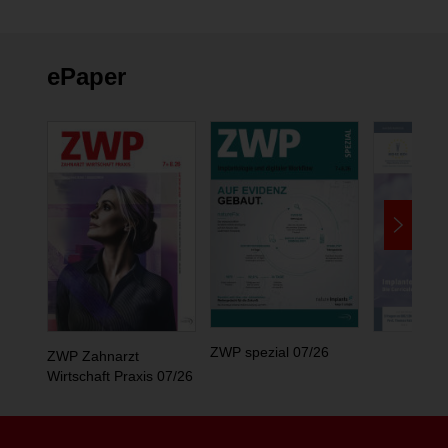
ePaper
ZWP spezial 07/26
ZWP Zahnarzt
Wirtschaft Praxis 07/26