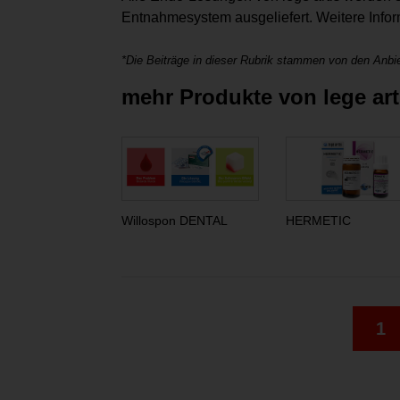
Entnahmesystem ausgeliefert. Weitere Infor
*Die Beiträge in dieser Rubrik stammen von den Anbie
mehr Produkte von lege a
Willospon DENTAL
HERMETIC
1