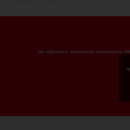
Der allgemeine, wöchentlich erscheinende ZWP