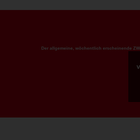
Der allgemeine, wöchentlich erscheinende ZWP