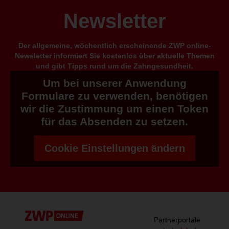
Newsletter
Der allgemeine, wöchentlich erscheinende ZWP online-
Newsletter informiert Sie kostenlos über aktuelle Themen
und gibt Tipps rund um die Zahngesundheit.
Um bei unserer Anwendung
Formulare zu verwenden, benötigen
wir die Zustimmung um einen Token
für das Absenden zu setzen.
Cookie Einstellungen ändern
Partnerportale