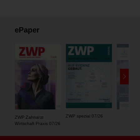
ePaper
ZWP spezial 07/26
ZWP Zahnarzt
Wirtschaft Praxis 07/26