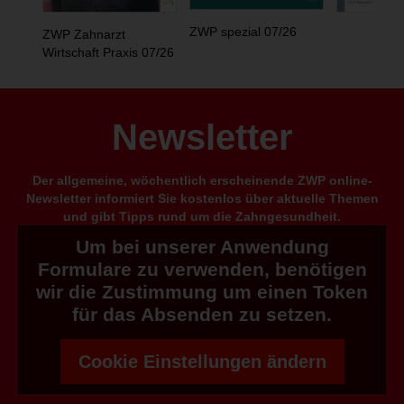
ZWP spezial 07/26
ZWP Zahnarzt
Wirtschaft Praxis 07/26
Newsletter
Der allgemeine, wöchentlich erscheinende ZWP online-
Newsletter informiert Sie kostenlos über aktuelle Themen
und gibt Tipps rund um die Zahngesundheit.
Um bei unserer Anwendung
Formulare zu verwenden, benötigen
wir die Zustimmung um einen Token
für das Absenden zu setzen.
Cookie Einstellungen ändern