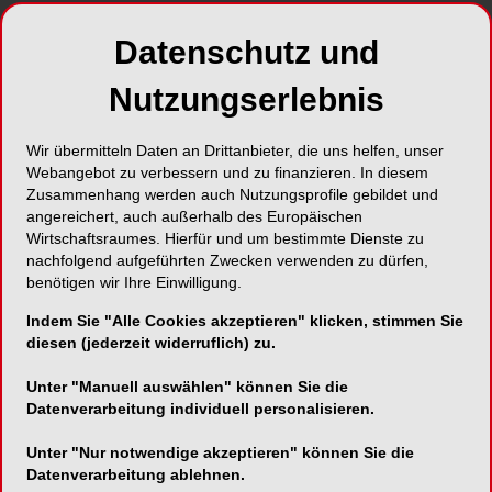
Datenschutz und
Nutzungserlebnis
Wir übermitteln Daten an Drittanbieter, die uns helfen, unser
Webangebot zu verbessern und zu finanzieren. In diesem
Zusammenhang werden auch Nutzungsprofile gebildet und
angereichert, auch außerhalb des Europäischen
Wirtschaftsraumes. Hierfür und um bestimmte Dienste zu
nachfolgend aufgeführten Zwecken verwenden zu dürfen,
benötigen wir Ihre Einwilligung.
Indem Sie "Alle Cookies akzeptieren" klicken, stimmen Sie
diesen (jederzeit widerruflich) zu.
Unter "Manuell auswählen" können Sie die
Datenverarbeitung individuell personalisieren.
Unter "Nur notwendige akzeptieren" können Sie die
Datenverarbeitung ablehnen.