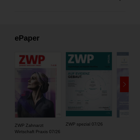
ePaper
ZWP spezial 07/26
ZWP Zahnarzt
Wirtschaft Praxis 07/26