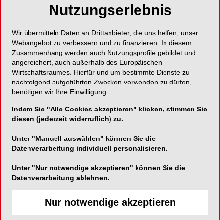
Nutzungserlebnis
Wir übermitteln Daten an Drittanbieter, die uns helfen, unser
Webangebot zu verbessern und zu finanzieren. In diesem
Zusammenhang werden auch Nutzungsprofile gebildet und
angereichert, auch außerhalb des Europäischen
Wirtschaftsraumes. Hierfür und um bestimmte Dienste zu
nachfolgend aufgeführten Zwecken verwenden zu dürfen,
benötigen wir Ihre Einwilligung.
Indem Sie "Alle Cookies akzeptieren" klicken, stimmen Sie
diesen (jederzeit widerruflich) zu.
Unter "Manuell auswählen" können Sie die
Datenverarbeitung individuell personalisieren.
Unter "Nur notwendige akzeptieren" können Sie die
Datenverarbeitung ablehnen.
Nur notwendige akzeptieren