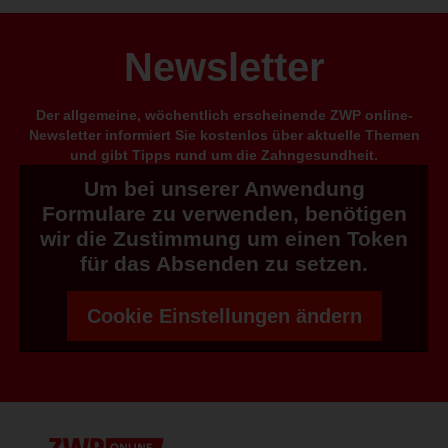
Newsletter
Der allgemeine, wöchentlich erscheinende ZWP online-
Newsletter informiert Sie kostenlos über aktuelle Themen
und gibt Tipps rund um die Zahngesundheit.
Um bei unserer Anwendung
Formulare zu verwenden, benötigen
wir die Zustimmung um einen Token
für das Absenden zu setzen.
Cookie Einstellungen ändern