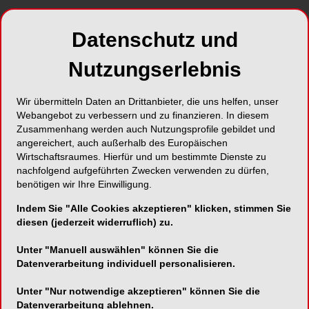
Datenschutz und
Nutzungserlebnis
Wir übermitteln Daten an Drittanbieter, die uns helfen, unser
Webangebot zu verbessern und zu finanzieren. In diesem
Zusammenhang werden auch Nutzungsprofile gebildet und
angereichert, auch außerhalb des Europäischen
Wirtschaftsraumes. Hierfür und um bestimmte Dienste zu
nachfolgend aufgeführten Zwecken verwenden zu dürfen,
benötigen wir Ihre Einwilligung.
Indem Sie "Alle Cookies akzeptieren" klicken, stimmen Sie
diesen (jederzeit widerruflich) zu.
Unter "Manuell auswählen" können Sie die
Datenverarbeitung individuell personalisieren.
Unter "Nur notwendige akzeptieren" können Sie die
Datenverarbeitung ablehnen.