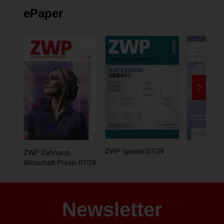
ePaper
ZWP spezial 07/26
ZWP Zahnarzt
Wirtschaft Praxis 07/26
Newsletter