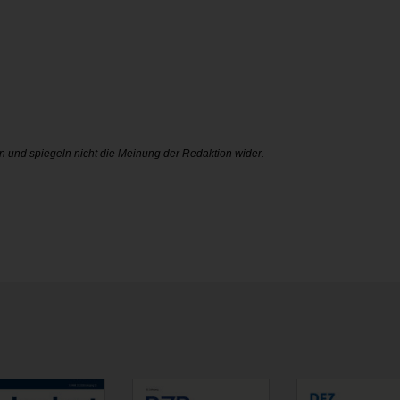
n und spiegeln nicht die Meinung der Redaktion wider.