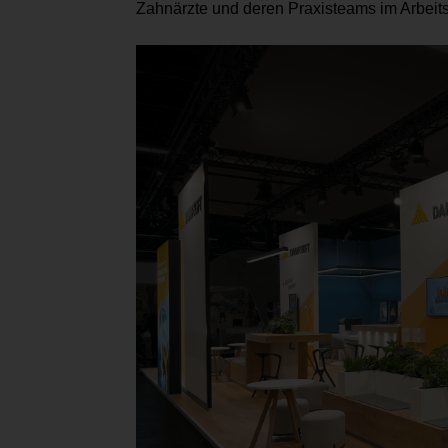
Zahnärzte und deren Praxisteams im Arbeitsa