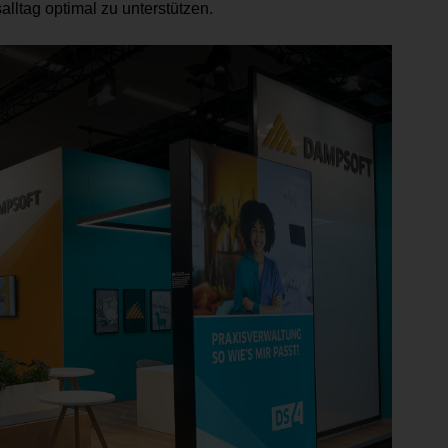
lltag optimal zu unterstützen.