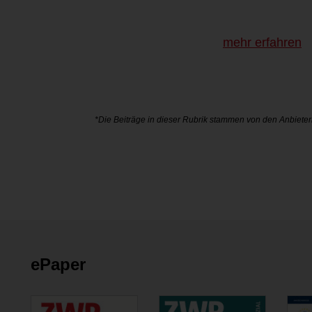
mehr erfahren
*Die Beiträge in dieser Rubrik stammen von den Anbieter
ePaper