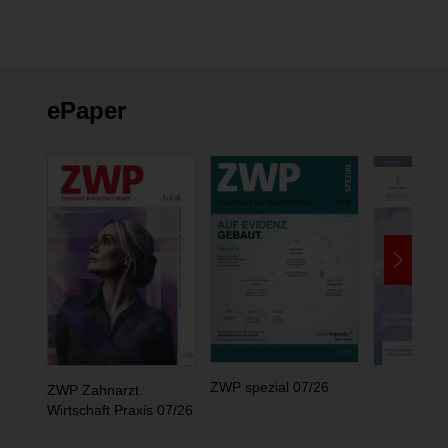
ändern
ePaper
ZWP spezial 07/26
ZWP Zahnarzt
Wirtschaft Praxis 07/26