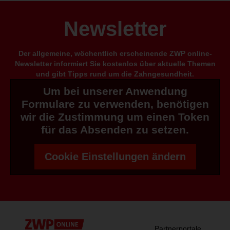
Newsletter
Der allgemeine, wöchentlich erscheinende ZWP online-
Newsletter informiert Sie kostenlos über aktuelle Themen
und gibt Tipps rund um die Zahngesundheit.
Um bei unserer Anwendung
Formulare zu verwenden, benötigen
wir die Zustimmung um einen Token
für das Absenden zu setzen.
Cookie Einstellungen ändern
Partnerportale