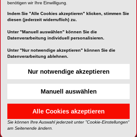
hierbei auf ganz einfache Weise unterstützen?
benötigen wir Ihre Einwilligung.
Fragen über Fragen, die ich nachfolgend mit
Indem Sie "Alle Cookies akzeptieren" klicken, stimmen Sie
Ihnen gemeinsam beantworten möchte!
diesen (jederzeit widerruflich) zu.
Unter "Manuell auswählen" können Sie die
Datenverarbeitung individuell personalisieren.
Unter "Nur notwendige akzeptieren" können Sie die
Datenverarbeitung ablehnen.
Nur notwendige akzeptieren
Manuell auswählen
Alle Cookies akzeptieren
Sie können Ihre Auswahl jederzeit unter "Cookie-Einstellungen“
am Seitenende ändern.