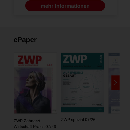
mehr Informationen
ePaper
ZWP spezial 07/26
ZWP Zahnarzt
Wirtschaft Praxis 07/26