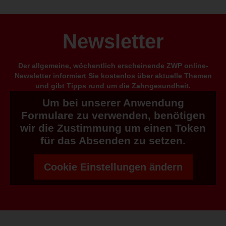
Newsletter
Der allgemeine, wöchentlich erscheinende ZWP online-
Newsletter informiert Sie kostenlos über aktuelle Themen
und gibt Tipps rund um die Zahngesundheit.
Um bei unserer Anwendung
Formulare zu verwenden, benötigen
wir die Zustimmung um einen Token
für das Absenden zu setzen.
Cookie Einstellungen ändern