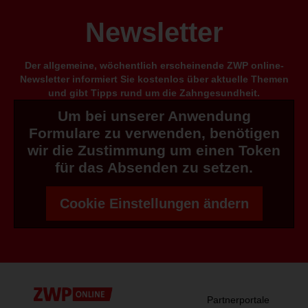
Newsletter
Der allgemeine, wöchentlich erscheinende ZWP online-
Newsletter informiert Sie kostenlos über aktuelle Themen
und gibt Tipps rund um die Zahngesundheit.
Um bei unserer Anwendung
Formulare zu verwenden, benötigen
wir die Zustimmung um einen Token
für das Absenden zu setzen.
Cookie Einstellungen ändern
Partnerportale