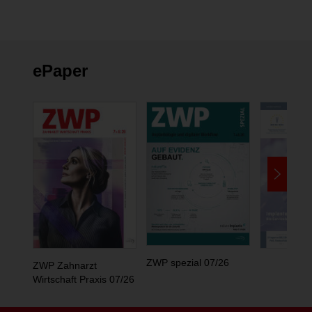
ändern
ePaper
ZWP spezial 07/26
ZWP Zahnarzt
Wirtschaft Praxis 07/26